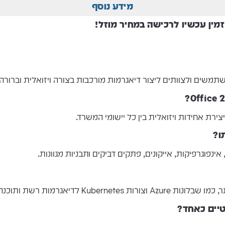
מידע נוסף
נפוגרפיקות, אייקונים, פתקים דביקים ותבניות מגוונות.