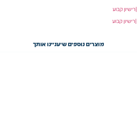
מוצרים נוספים שיעניינו אותך