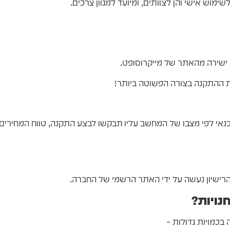
 ישירה מהאתר של מייקרוסופט.
 ההתקנה בצורה הפשוטה ביותר!
צבו של המחשב עליו תבקשו לבצע התקנה, טווח המחירים הוא בין 50- 50
הרישיון נעשה על ידי האתר הרשמי של החברה.
נויות?
בכמויות גדולות –