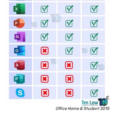
Office Home & Student 2019