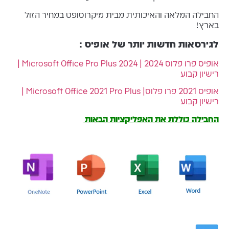
החבילה המלאה והאיכותית מבית מיקרוסופט במחיר הזול
בארץ!
לגירסאות חדשות יותר של אופיס :
אופיס פרו פלוס 2024 | 2024 Microsoft Office Pro Plus |
רישיון קבוע
אופיס 2021 פרו פלוס| Microsoft Office 2021 Pro Plus |
רישיון קבוע
החבילה כוללת את האפליקציות הבאות