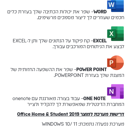
WORD
– שפר את יכולות הכתיבה שלך בעזרת כלים
חכמים שעוזרים לך ליצור מסמכים מרשימים.
EXCEL
– קח פיקוד על הנתונים שלך ותן ל-EXCEL
לבצע את הניתוחים המורכבים עבורך.
POWER POINT
– שפר את ההשפעה החזותית של
המצגת שלך בעזרת POWERPOINT.
ONE NOTE
– עבוד בצורה מאורגנת עם onenote
המחברת הדיגטלית שמאפשרת לך להקליד ולצייר
דרישות מערכת למוצר Office Home & Student 2019
מערכת נפעלה נתמכת: WINDOWS 10/ 11