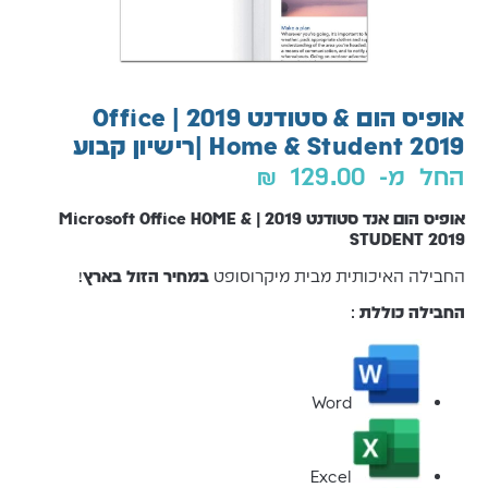
אופיס הום & סטודנט 2019 | Office
Home & Student 2019 |רישיון קבוע
החל מ-
129.00
₪
אופיס הום אנד סטודנט 2019 | Microsoft Office HOME &
STUDENT 2019
החבילה האיכותית מבית מיקרוסופט
במחיר הזול בארץ
!
החבילה כוללת
:
Word
Excel