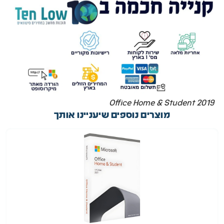
Office Home & Student 2019
מוצרים נוספים שיעניינו אותך