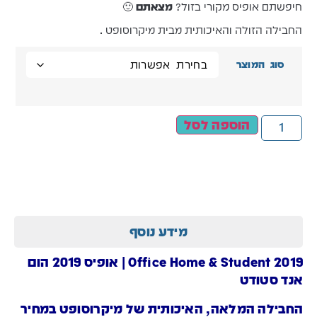
חיפשתם אופיס מקורי בזול?
מצאתם
🙂
החבילה הזולה והאיכותית מבית מיקרוסופט .
סוג המוצר
הוספה לסל
מידע נוסף
Office Home & Student 2019 | אופיס 2019 הום
אנד סטודט
החבילה המלאה, האיכותית של מיקרוסופט במחיר