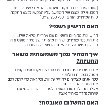
[טווח המחירים בהתקנה משתנה בהתאם לשיקול דעת
הטכנאי לפי מצבו של המחשב עליו תבקשו לבצע התקנה,
טווח המחירים הוא בין 50- 250 ש"ח. ]
האם הרישיון רשמי?
הרישיונות מקוריים ורשמיים עם אחריות מלאה שלנו.
את התוכנה מורידים ישירות מהאתר של מיקרוסופט וזיהוי
הרישיון נעשה על ידי האתר הרשמי של החברה.
איך המחיר נמוך משמעותית משאר
החנויות?
אנחנו עובדים עם חברת פרטנר של מיקרוסופט וקונים
ממנה בכמויות גדולות –
ככה אנחנו מצליחים להוזיל עלויות, וכל זאת כדי לתת לכם
את המחיר הטוב ביותר!
אצלנו תקבלו תמורה מעולה למחיר: רישיון רשמי עם
שירות נהדר במחיר מנצח!
האם התשלום מאובטח?