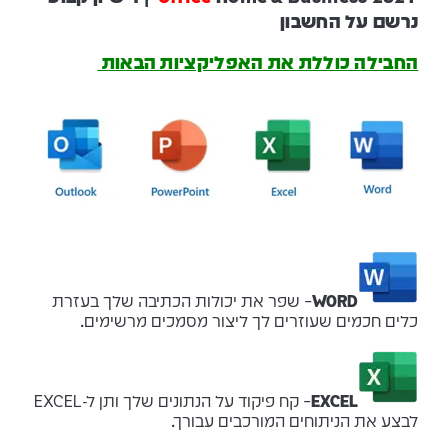
נרשם על החשבון
החבילה כוללת את האפליקציות הבאות
WORD
– שפר את יכולות הכתיבה שלך בעזרת
כלים חכמים שעוזרים לך ליצור מסמכים מרשימים.
EXCEL
– קח פיקוד על הנתונים שלך ותן ל-EXCEL
לבצע את הניתוחים המורכבים עבורך.