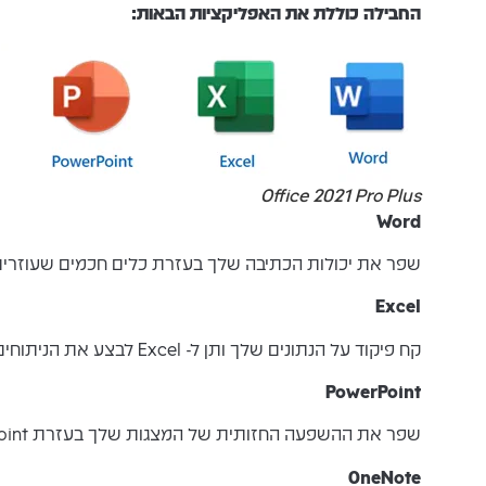
החבילה כוללת את האפליקציות הבאות
:
Office 2021 Pro Plus
Word
שפר את יכולות הכתיבה שלך בעזרת כלים חכמים שעוזרים
Excel
קח פיקוד על הנתונים שלך ותן ל- Excel לבצע את הניתוחים המורכבים עבורך
PowerPoint
שפר את ההשפעה החזותית של המצגות שלך בעזרת PowerPoint
OneNote