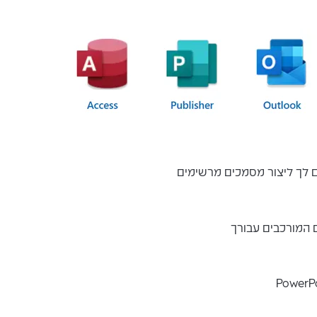
 לך ליצור מסמכים מרשימים