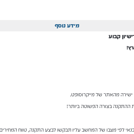
מידע נוסף
רץ
!
 ישירה מהאתר של מייקרוסופט.
 ההתקנה בצורה הפשוטה ביותר!
צבו של המחשב עליו תבקשו לבצע התקנה, טווח המחירים הוא בין 50- 50