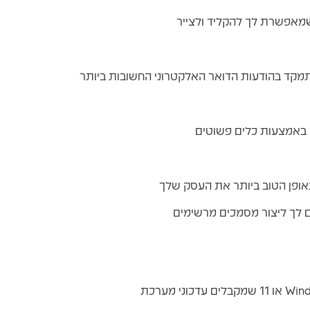
תמקד בהודעות הדואר האלקטרוני החשובות ביותר
ם באמצעות כלים פשוטים
אופן הטוב ביותר את העסק שלך
 לך ליצור מסמכים מרשימים