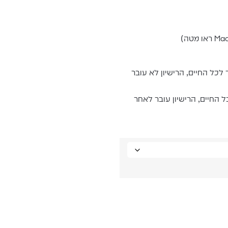
כל החיים, הרישיון לא עובר
החיים, הרישיון עובר לאחר