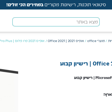
סיטונאי תוכנות, רישיונות מקוריים
במחירים הכי זולים!
ות
/
מוצרי office
/
אופיס 2021 | Office 2021
/ אופיס 2021 פרו פלוס | Office 2021 Pro Plus | רישיון קבוע
ארץ!