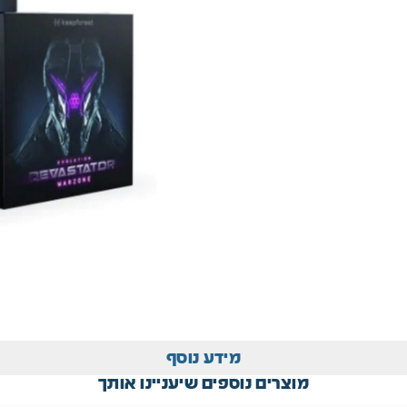
מידע נוסף
מוצרים נוספים שיעניינו אותך