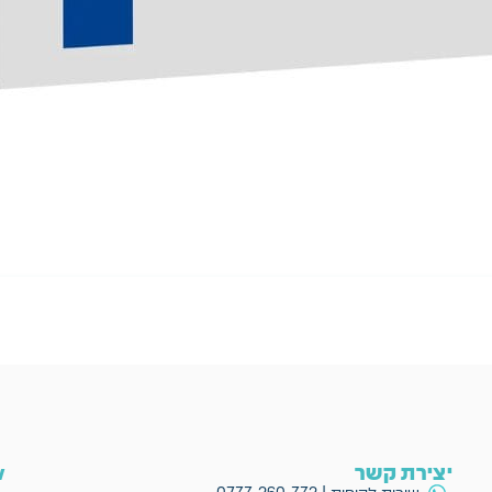
יצירת קשר
ow