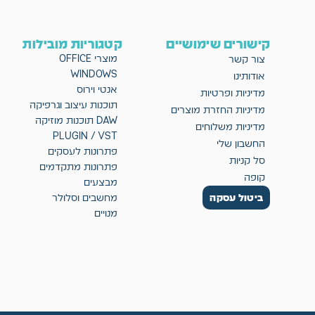
קישורים שימושיים
קטגוריות מובילות
מוצרי OFFICE
צור קשר
WINDOWS
אודותינו
אנטי וירוס
מדיניות ופרטיות
תוכנות עיצוב וגרפיקה
מדיניות החזרת מוצרים
DAW תוכנות מוזיקה
מדיניות משלוחים
PLUGIN / VST
החשבון שלי
פתרונות לעסקים
סל קניות
פתרונות מתקדמים
קופה
מבצעים
ביטול עסקה
מחשבים וסלולר
מנויים