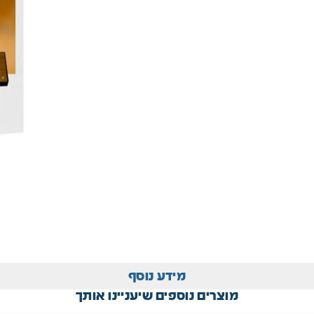
מידע נוסף
מוצרים נוספים שיעניינו אותך