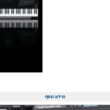
מידע נוסף