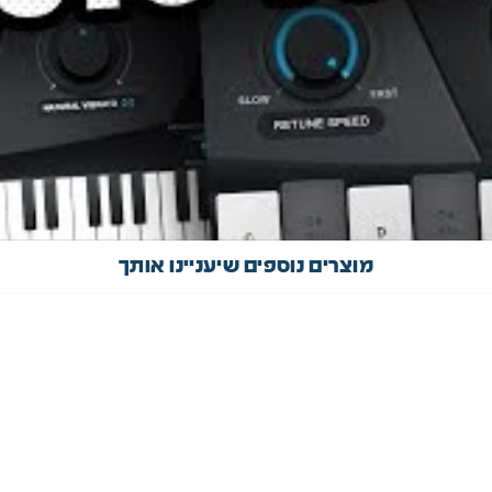
מוצרים נוספים שיעניינו אותך