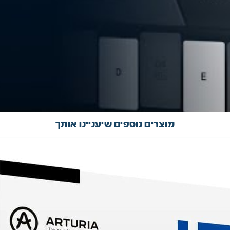
מוצרים נוספים שיעניינו אותך