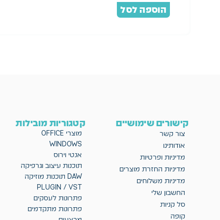
הוספה לסל
קישורים שימושיים
קטגוריות מובילות
מוצרי OFFICE
צור קשר
WINDOWS
אודותינו
אנטי וירוס
מדיניות ופרטיות
תוכנות עיצוב וגרפיקה
מדיניות החזרת מוצרים
DAW תוכנות מוזיקה
מדיניות משלוחים
PLUGIN / VST
החשבון שלי
פתרונות לעסקים
סל קניות
פתרונות מתקדמים
קופה
מבצעים