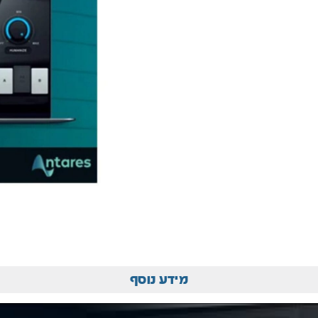
מידע נוסף