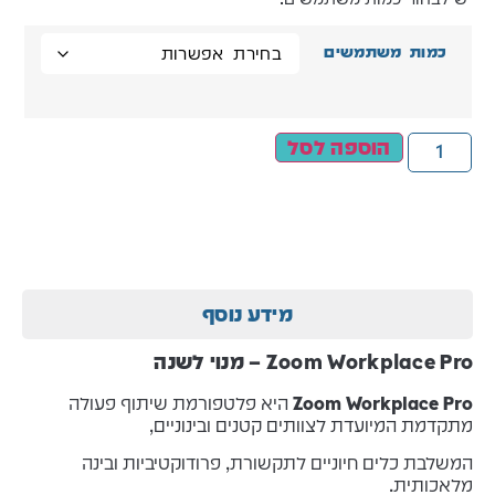
כמות משתמשים
הוספה לסל
מידע נוסף
Zoom Workplace Pro – מנוי לשנה
Zoom Workplace Pro
היא פלטפורמת שיתוף פעולה
מתקדמת המיועדת לצוותים קטנים ובינוניים,
המשלבת כלים חיוניים לתקשורת, פרודוקטיביות ובינה
מלאכותית.