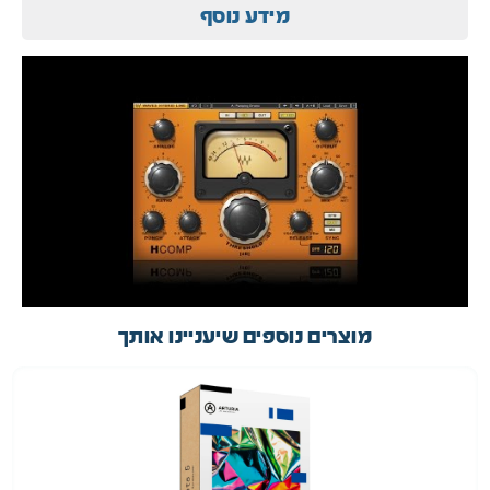
מידע נוסף
מוצרים נוספים שיעניינו אותך