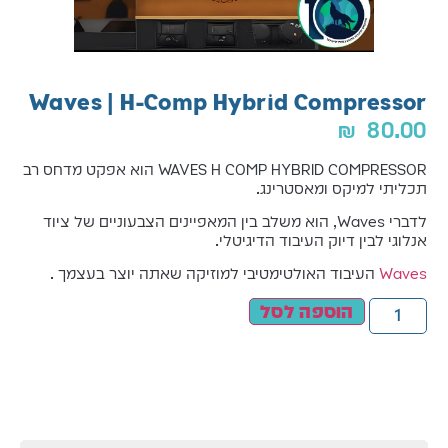
Waves | H-Comp Hybrid Compressor
₪
80.00
WAVES H COMP HYBRID COMPRESSOR הוא אפקט מדחס רב
תכליתי למיקס ומאסטרינג.
לדברי Waves, הוא משלב בין המאפיינים הצבעוניים של ציוד
אנלוגי לבין דיוק העיבוד הדיגיטלי.
Waves
העיבוד האולטימטיבי למוזיקה שאתה יוצר בעצמך .
הוספה לסל