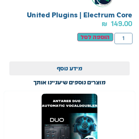
United Plugins | Electrum Core
₪
149.00
הוספה לסל
מידע נוסף
מוצרים נוספים שיעניינו אותך