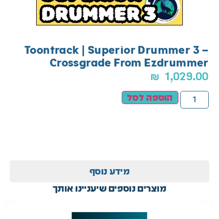
Toontrack | Superior Drummer 3 –
Crossgrade From Ezdrummer
₪
1,029.00
הוספה לסל
מידע נוסף
מוצרים נוספים שיעניינו אותך