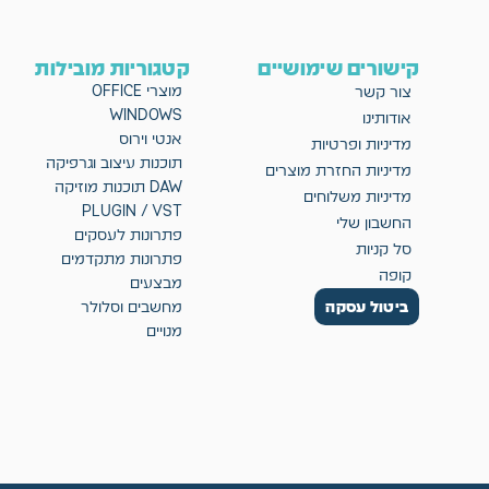
קישורים שימושיים
קטגוריות מובילות
מוצרי OFFICE
צור קשר
WINDOWS
אודותינו
אנטי וירוס
מדיניות ופרטיות
תוכנות עיצוב וגרפיקה
מדיניות החזרת מוצרים
DAW תוכנות מוזיקה
מדיניות משלוחים
PLUGIN / VST
החשבון שלי
פתרונות לעסקים
סל קניות
פתרונות מתקדמים
קופה
מבצעים
ביטול עסקה
מחשבים וסלולר
מנויים