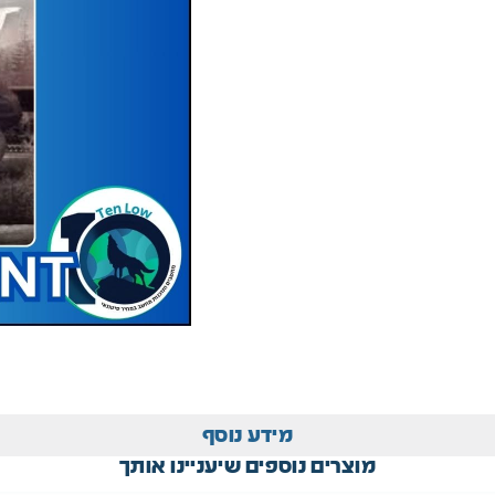
מידע נוסף
מוצרים נוספים שיעניינו אותך