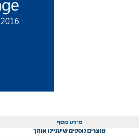
מידע נוסף
מוצרים נוספים שיעניינו אותך