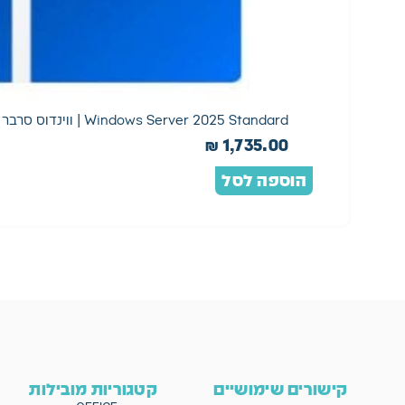
Windows Server 2025 Standard | ווינדוס סרבר סטנדרד 2025
₪
1,735.00
הוספה לסל
קישורים שימושיים
קטגוריות מובילות