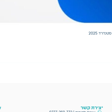
יצירת קשר
ow