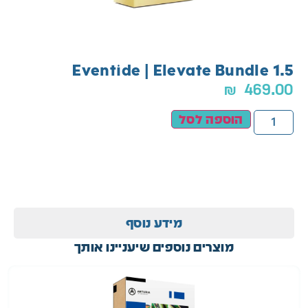
Eventide | Elevate Bundle 1.5
₪
469.00
הוספה לסל
מידע נוסף
מוצרים נוספים שיעניינו אותך