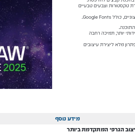
צירת טקסטורות וצבעים טבעיים
ל Google Fonts.
התוכנה.
ותי יותר, תמיכה רחבה
תרון מלא ליצירת עיצובים
מידע נוסף