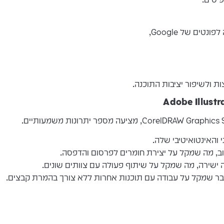
ים של Google,
 ולשיפור יציבות התוכנה.
והאינטואיטיבי שלה.
וב, מה שמקל על יצירת חומרים לפרסום והדפסה.
שירה, מה שמקל על שיתוף פעולה עם צוותים שונים.
בר שמקל על עבודה עם תוכנות אחרות ללא צורך בהמרת קבצים.