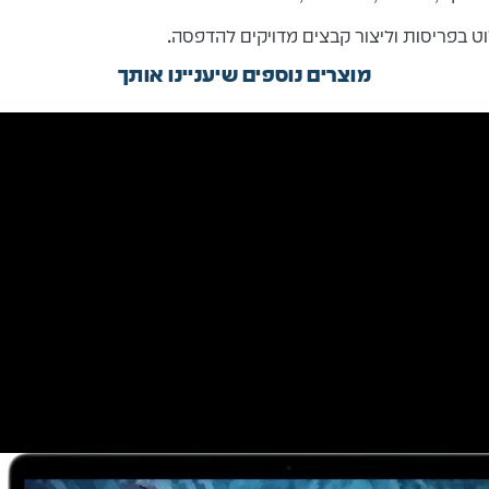
ט בפריסות וליצור קבצים מדויקים להדפסה.
מוצרים נוספים שיעניינו אותך