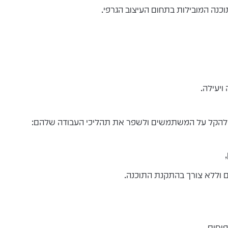
יעילה.
 להקל על המשתמשים ולשפר את תהליכי העבודה שלהם:
ם וללא צורך בהתקנת התוכנה.
יסים.