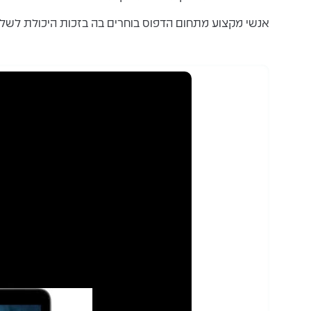
אנשי מקצוע מתחום הדפוס בוחרים בה בזכות היכולת לשלו