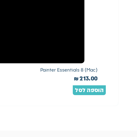
Painter Essentials 8 (Mac)
₪
213.00
הוספה לסל