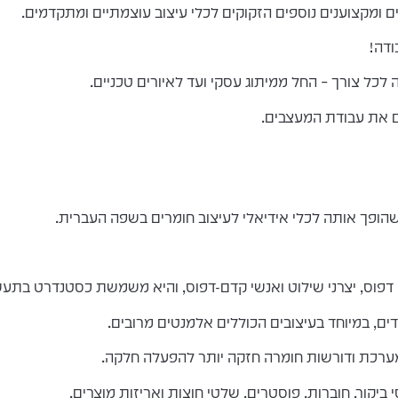
ם ומקצוענים נוספים הזקוקים לכלי עיצוב עוצמתיים ומתקדמים.
דה!
כל צורך – החל ממיתוג עסקי ועד לאיורים טכניים.
ם את עבודת המעצבים.