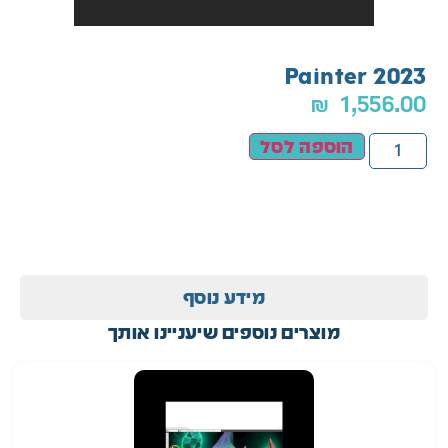
Painter 2023
₪
1,556.00
הוספה לסל
מידע נוסף
מוצרים נוספים שיעניינו אותך