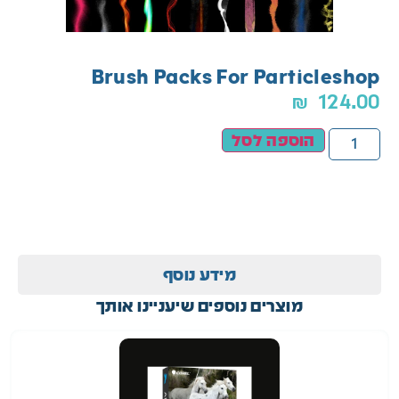
Brush Packs For Particleshop
₪
124.00
הוספה לסל
מידע נוסף
מוצרים נוספים שיעניינו אותך