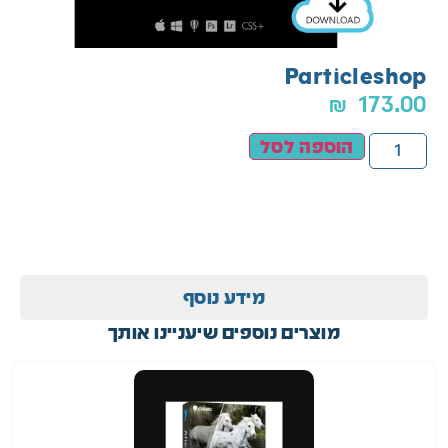
Particleshop
₪
173.00
הוספה לסל
מידע נוסף
מוצרים נוספים שיעניינו אותך