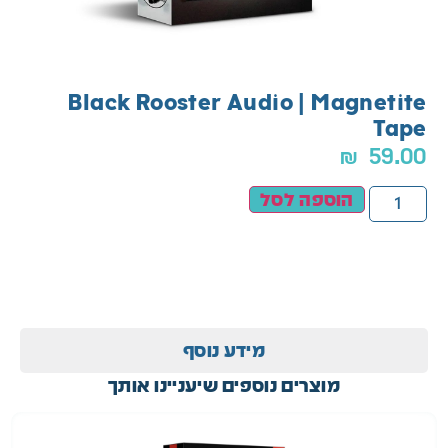
Black Rooster Audio | Magnetite
Tape
₪
59.00
הוספה לסל
מידע נוסף
מוצרים נוספים שיעניינו אותך