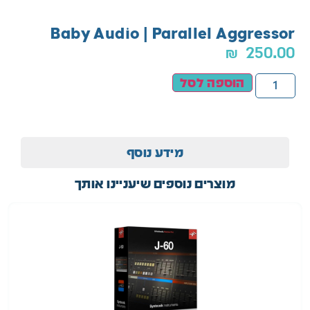
Baby Audio | Parallel Aggressor
₪
250.00
הוספה לסל
מידע נוסף
מוצרים נוספים שיעניינו אותך