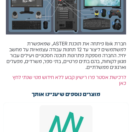
חברת Ibik פיתחה את תוכנת ASTER, שמאפשרת
למשתמשים ליצור עד 12 תחנות עבודה עצמאיות על מחשב
יחיד. החברה מספקת פתרונות תוכנה חסכוניים ויעילים עבור
מגוון לקוחות, בהם בתים פרטיים, בתי ספר, משרדים, מפעלים
וארגונים ממשלתיים.
לרכישת אסטר פרו רישיון קבוע ללא חידוש מנוי שנתי לחץ
כאן
מוצרים נוספים שיעניינו אותך