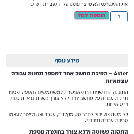
את האינטרנט ולא מייצר עומס על התעבורת רשת.
הוספה לסל
מידע נוסף
Aster – הפיכת מחשב אחד למספר תחנות עבודה
עצמאיות
התוכנה החדשנית הזו מאפשרת למשתמשים להפעיל מספר
תחנות עבודה על מחשב יחיד, ללא צורך בשרתים או תוכנות
וירטואליות.
כל משתמש יכול לחבר סט מקלדת, עכבר וצג, וליצור לעצמו
סביבת עבודה נפרדת.
התקנה פשוטה וללא צורך בחומרה נוספת