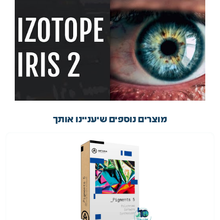
מוצרים נוספים שיעניינו אותך