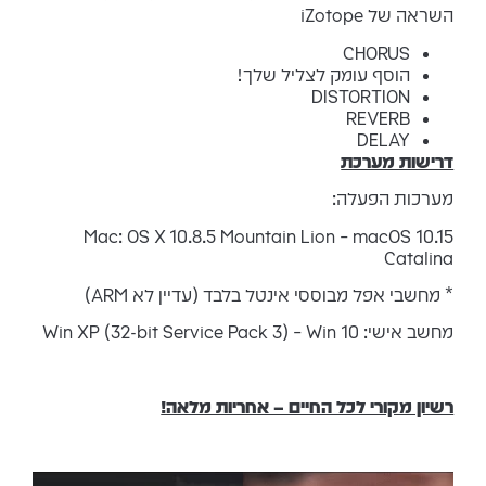
השראה של iZotope
CHORUS
הוסף עומק לצליל שלך!
DISTORTION
REVERB
DELAY
דרישות מערכת
מערכות הפעלה:
Mac: OS X 10.8.5 Mountain Lion – macOS 10.15
Catalina
* מחשבי אפל מבוססי אינטל בלבד (עדיין לא ARM)
מחשב אישי: Win XP (32-bit Service Pack 3) – Win 10
רשיון מקורי לכל החיים – אחריות מלאה!