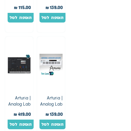
Intro + Pop
Intro
₪
115.00
₪
139.00
Trans. Pack
הוספה לסל
הוספה לסל
Arturia |
Arturia |
Analog Lab
Analog Lab
Pro
Lite
₪
419.00
₪
139.00
הוספה לסל
הוספה לסל