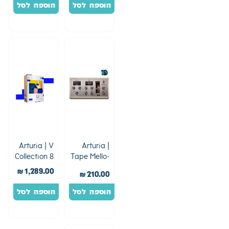
הוספה לסל
הוספה לסל
Arturia | V
Arturia |
Collection 8
Tape Mello-
Fi
₪
1,289.00
₪
210.00
הוספה לסל
הוספה לסל