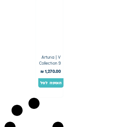
Arturia | V
Collection 9
₪
1,270.00
הוספה לסל