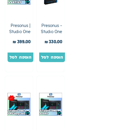
Presonus |
Presonus –
Studio One
Studio One
6 Artist
5 Artist
₪
399.00
₪
330.00
הוספה לסל
הוספה לסל