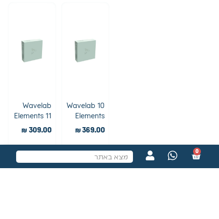
Wavelab
Wavelab 10
Elements 11
Elements
₪
309.00
₪
369.00
0
הוספה לסל
הוספה לסל