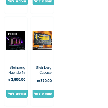
הוספה לסל
הוספה לסל
Steinberg
Steinberg
Nuendo 14
Cubase
Elements 15
₪
2,600.00
₪
320.00
הוספה לסל
הוספה לסל