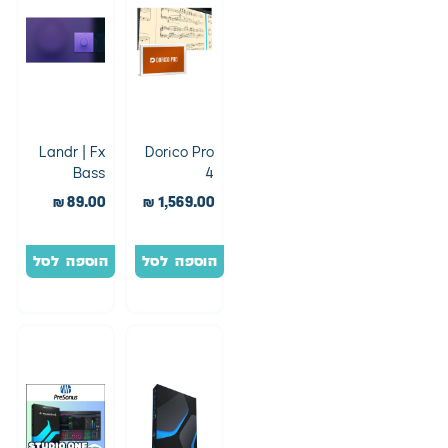
Landr | Fx
Dorico Pro
Bass
4
₪
89.00
₪
1,569.00
הוספה לסל
הוספה לסל