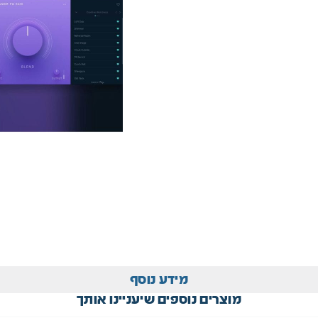
מידע נוסף
מוצרים נוספים שיעניינו אותך