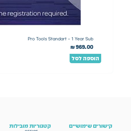
Pro Tools Standart – 1 Year Sub
₪
969.00
הוספה לסל
קישורים שימושיים
קטגוריות מובילות