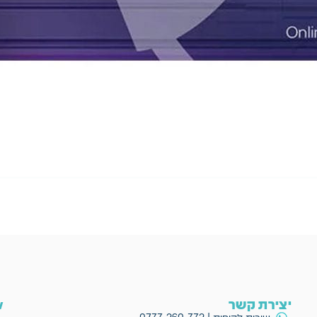
יצירת קשר
ow