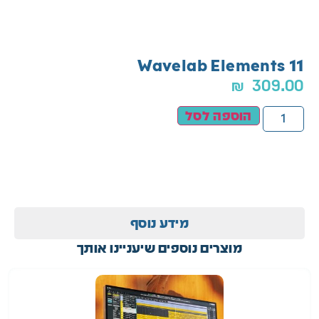
Wavelab Elements 11
₪
309.00
הוספה לסל
מידע נוסף
מוצרים נוספים שיעניינו אותך