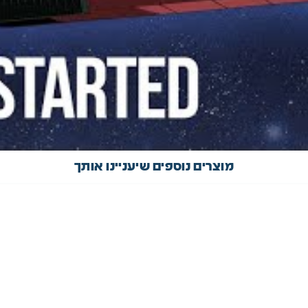
מוצרים נוספים שיעניינו אותך