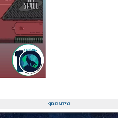
מידע נוסף