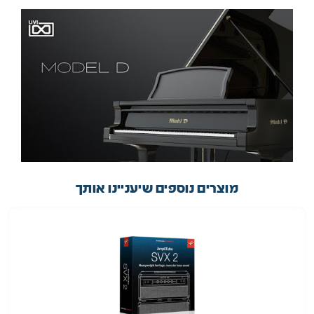
מוצרים נוספים שיעניינו אותך