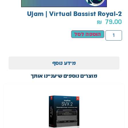
Ujam | Virtual Bassist Royal-2
₪
79.00
הוספה לסל
מידע נוסף
מוצרים נוספים שיעניינו אותך