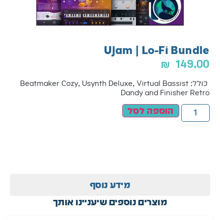
Ujam | Lo-Fi Bundle
₪
149.00
כולל: Beatmaker Cozy, Usynth Deluxe, Virtual Bassist
Dandy and Finisher Retro
הוספה לסל
מידע נוסף
מוצרים נוספים שיעניינו אותך