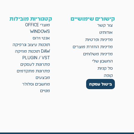
קישורים שימושיים
קטגוריות מובילות
מוצרי OFFICE
צור קשר
WINDOWS
אודותינו
אנטי וירוס
מדיניות ופרטיות
תוכנות עיצוב וגרפיקה
מדיניות החזרת מוצרים
DAW תוכנות מוזיקה
מדיניות משלוחים
PLUGIN / VST
החשבון שלי
פתרונות לעסקים
סל קניות
פתרונות מתקדמים
קופה
מבצעים
ביטול עסקה
מחשבים וסלולר
מנויים