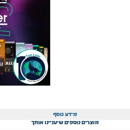
מידע נוסף
מוצרים נוספים שיעניינו אותך