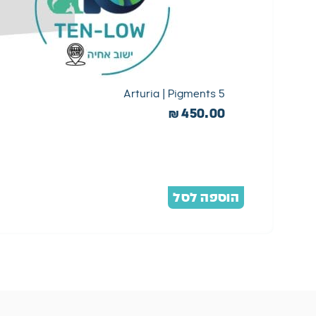
Arturia | Pigments 5
₪
450.00
הוספה לסל