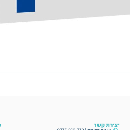
יצירת קשר
ow