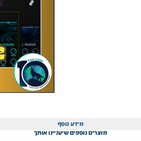
מידע נוסף
מוצרים נוספים שיעניינו אותך