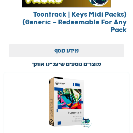
(Toontrack | Keys Midi Packs
(Generic – Redeemable For Any
Pack
מידע נוסף
מוצרים נוספים שיעניינו אותך