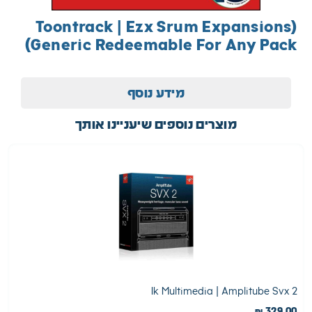
(Toontrack | Ezx Srum Expansions
(Generic Redeemable For Any Pack
מידע נוסף
מוצרים נוספים שיעניינו אותך
y
Ik Multimedia | Amplitube Svx 2
0
₪
329.00