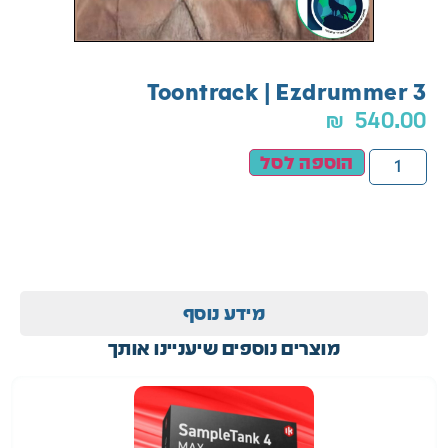
Toontrack | Ezdrummer 3
₪
540.00
הוספה לסל
מידע נוסף
מוצרים נוספים שיעניינו אותך