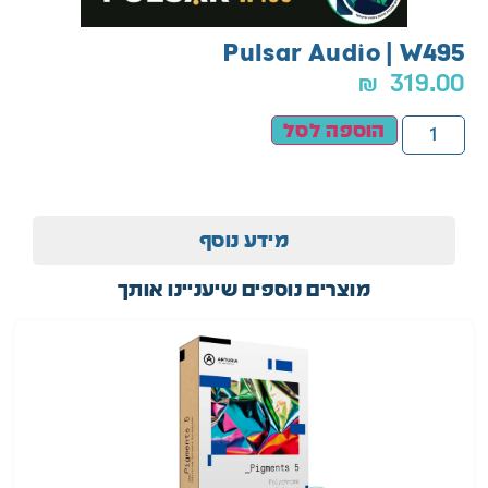
Pulsar Audio | W495
₪
319.00
הוספה לסל
מידע נוסף
מוצרים נוספים שיעניינו אותך