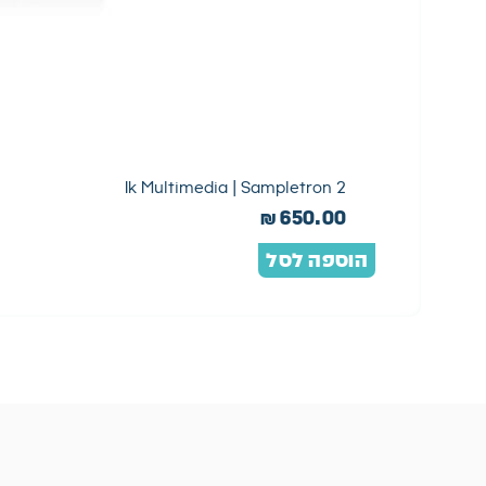
2 Ik Multimedia | Sampletron
₪
650.00
הוספה לסל