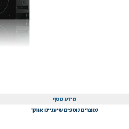
מידע נוסף
מוצרים נוספים שיעניינו אותך