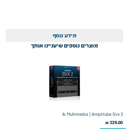
מידע נוסף
מוצרים נוספים שיעניינו אותך
etron
Ik Multimedia | Amplitube Svx 2
0
₪
329.00