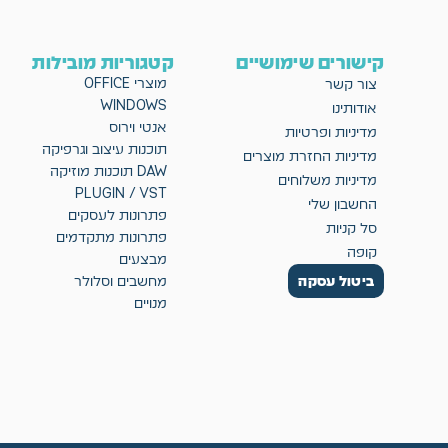
קישורים שימושיים
קטגוריות מובילות
מוצרי OFFICE
צור קשר
WINDOWS
אודותינו
אנטי וירוס
מדיניות ופרטיות
תוכנות עיצוב וגרפיקה
מדיניות החזרת מוצרים
DAW תוכנות מוזיקה
מדיניות משלוחים
PLUGIN / VST
החשבון שלי
פתרונות לעסקים
סל קניות
פתרונות מתקדמים
קופה
מבצעים
ביטול עסקה
מחשבים וסלולר
מנויים