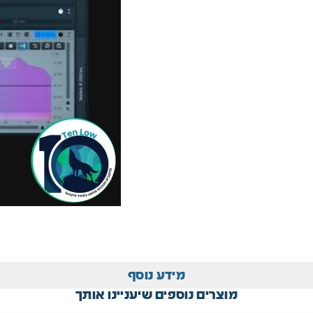
מידע נוסף
מוצרים נוספים שיעניינו אותך