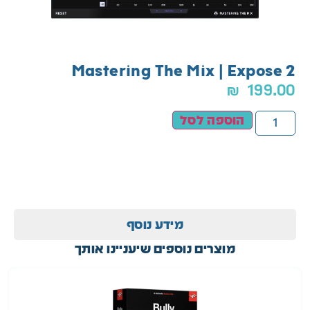
Mastering The Mix | Expose 2
₪
199.00
הוספה לסל
מידע נוסף
מוצרים נוספים שיעניינו אותך