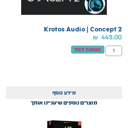
Krotos Audio | Concept 2
₪
449.00
הוספה לסל
מידע נוסף
מוצרים נוספים שיעניינו אותך