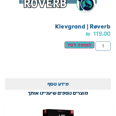
Klevgrand | Røverb
₪
119.00
הוספה לסל
מידע נוסף
מוצרים נוספים שיעניינו אותך