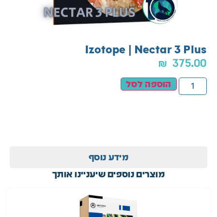
Izotope | Nectar 3 Plus
₪
375.00
הוספה לסל
מידע נוסף
מוצרים נוספים שיעניינו אותך