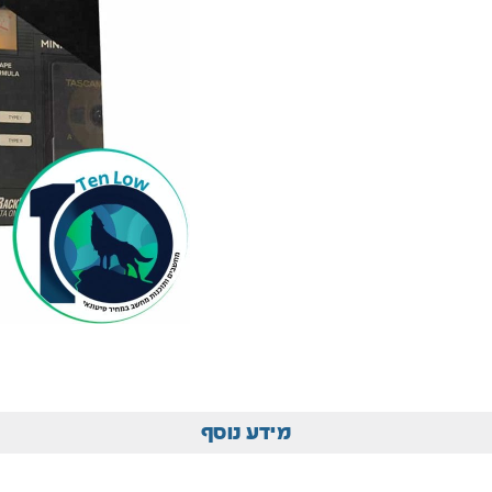
מידע נוסף