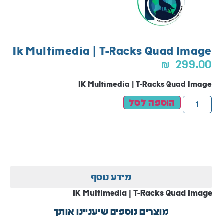
Ik Multimedia | T-Racks Quad Image
₪
299.00
IK Multimedia | T-Racks Quad Image
הוספה לסל
מידע נוסף
IK Multimedia | T-Racks Quad Image
מוצרים נוספים שיעניינו אותך