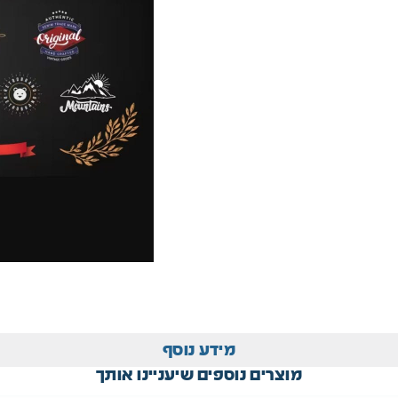
מידע נוסף
מוצרים נוספים שיעניינו אותך