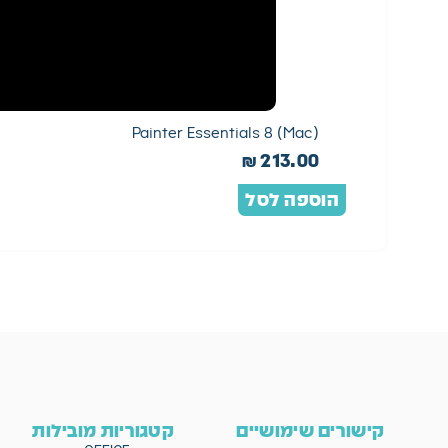
Painter Essentials 8 (Mac)
₪
213.00
הוספה לסל
קישורים שימושיים
קטגוריות מובילות