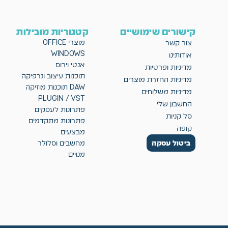
קישורים שימושיים
קטגוריות מובילות
מוצרי OFFICE
צור קשר
WINDOWS
אודותינו
אנטי וירוס
מדיניות ופרטיות
תוכנות עיצוב וגרפיקה
מדיניות החזרת מוצרים
DAW תוכנות מוזיקה
מדיניות משלוחים
PLUGIN / VST
החשבון שלי
פתרונות לעסקים
סל קניות
פתרונות מתקדמים
קופה
מבצעים
ביטול עסקה
מחשבים וסלולר
מנויים