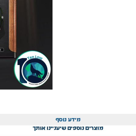
מידע נוסף
מוצרים נוספים שיעניינו אותך