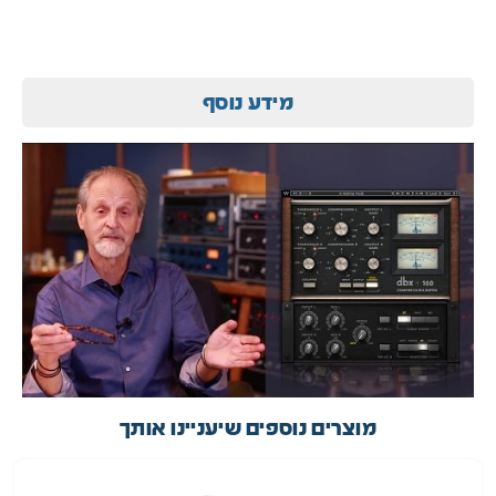
מידע נוסף
מוצרים נוספים שיעניינו אותך