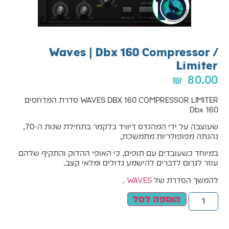
Waves | Dbx 160 Compressor /
Limiter
₪
80.00
WAVES DBX 160 COMPRESSOR LIMITER סדרת המדחסים
Dbx 160
שעוצבה על ידי המהנדס דיוויד בלקמר בתחילת שנות ה-70,
נהנתה מפופולריות מתמשכת,
במיוחד כשעובדים עם תופים, כי האופי ההדוק והתקיף שלהם
עוזר לגרום לדברים להישמע גדולים ומלאי קצב.
להמשך הסדרת של
WAVES
.
הוספה לסל