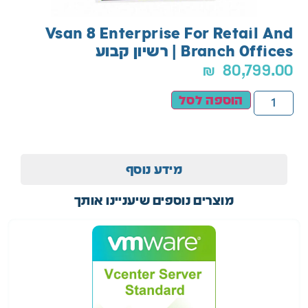
Vsan 8 Enterprise For Retail And
Branch Offices | רשיון קבוע
₪
80,799.00
הוספה לסל
מידע נוסף
מוצרים נוספים שיעניינו אותך